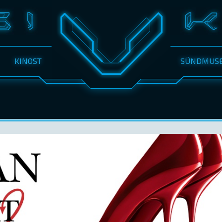
KINOST
SÜNDMUS