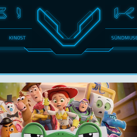
KINOST
SÜNDMUS