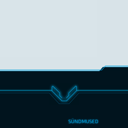
SÜNDMUSED