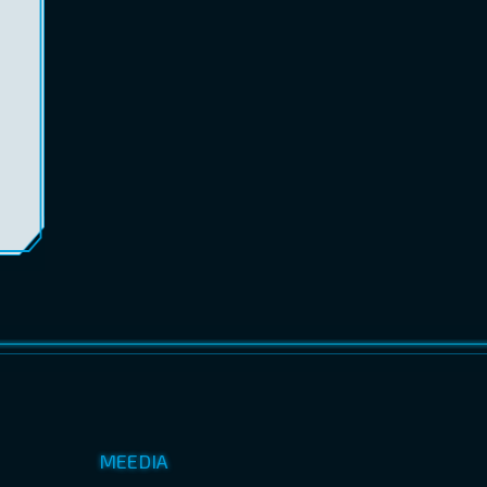
MEEDIA