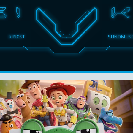
KINOST
SÜNDMUS