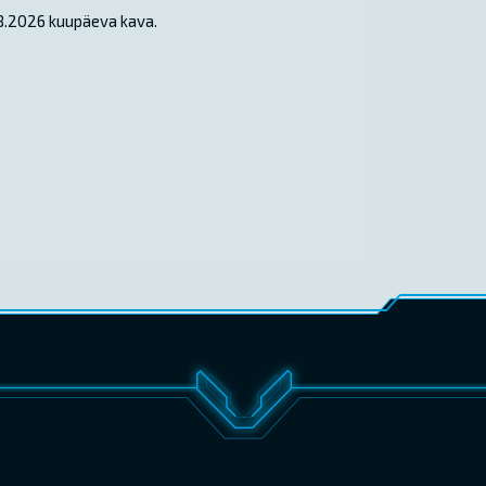
.08.2026 kuupäeva kava.