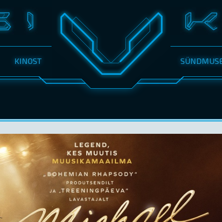
KINOST
SÜNDMUS