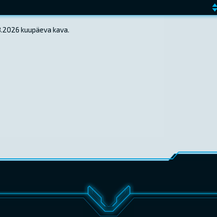
08.2026 kuupäeva kava.