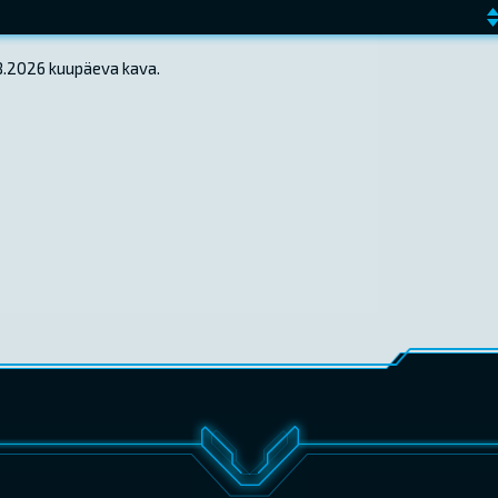
08.2026 kuupäeva kava.