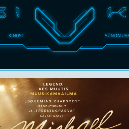
KINOST
SÜNDMUS