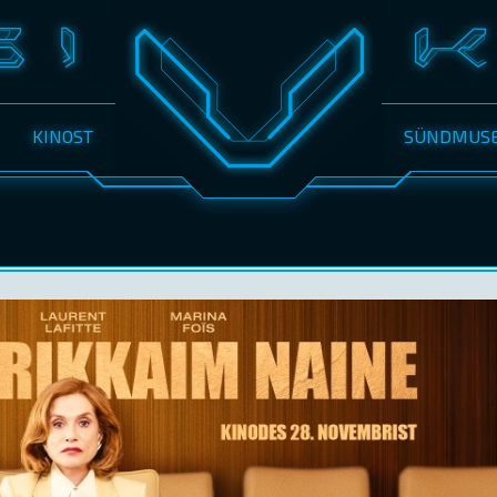
KINOST
SÜNDMUS