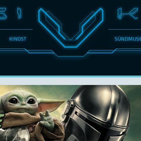
KINOST
SÜNDMUS