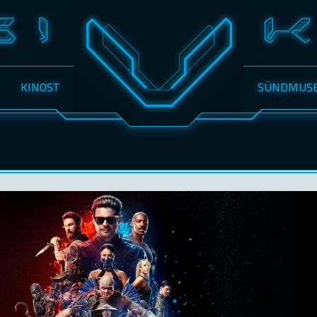
KINOST
SÜNDMUS