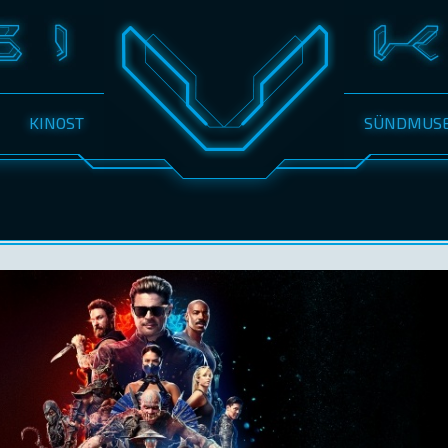
KINOST
SÜNDMUS