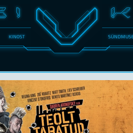
KINOST
SÜNDMUS