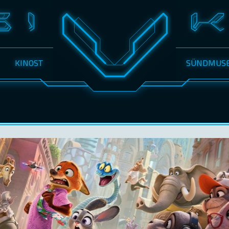
KINOST
SÜNDMUS