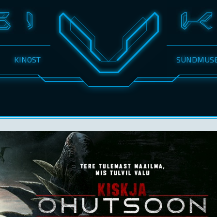
KINOST
SÜNDMUS