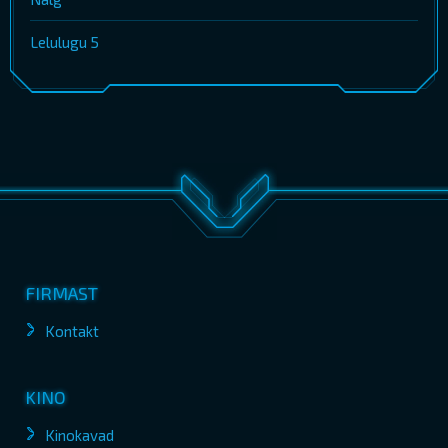
Lelulugu 5
FIRMAST
Kontakt
KINO
Kinokavad