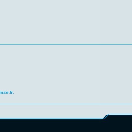
nze Jr.