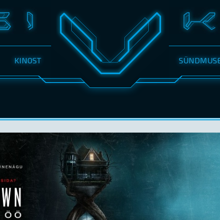
KINOST
SÜNDMUS