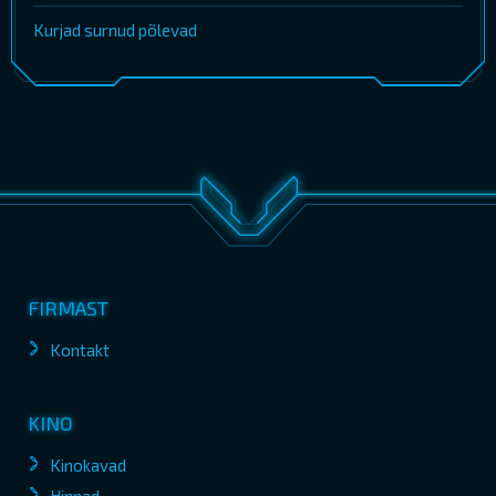
Kurjad surnud põlevad
FIRMAST
Kontakt
KINO
Kinokavad