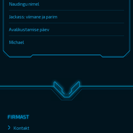
Naudingu nimel
Jackass: viimane ja parim
Avalikustamise päev
Michael
FIRMAST
Kontakt