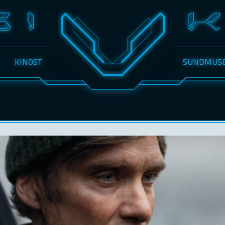
KINOST
SÜNDMUS