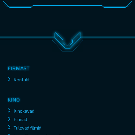
FIRMAST
Kontakt
KINO
Kinokavad
Hinnad
Tulevad filmid