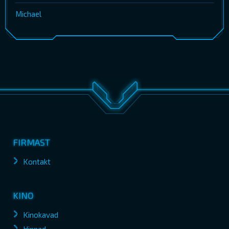
Michael
FIRMAST
Kontakt
KINO
Kinokavad