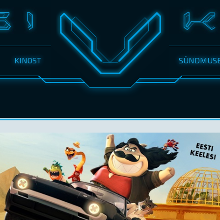
KINOST
SÜNDMUS