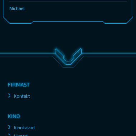
Michael
FIRMAST
Kontakt
KINO
Kinokavad