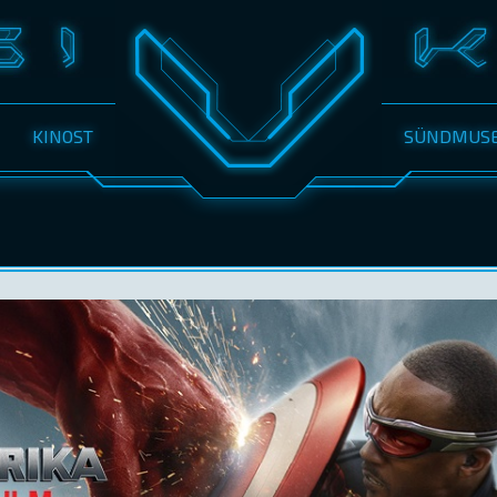
KINOST
SÜNDMUS