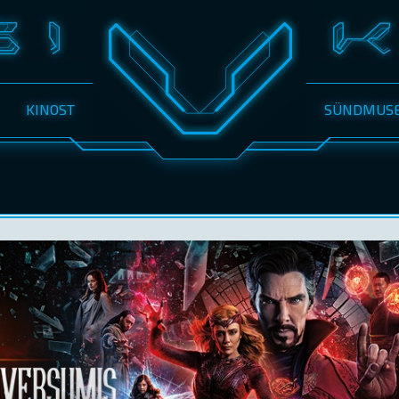
KINOST
SÜNDMUS